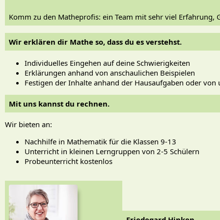
Komm zu den Matheprofis: ein Team mit sehr viel Erfahrung
Wir erklären dir Mathe so, dass du es verstehst.
Individuelles Eingehen auf deine Schwierigkeiten
Erklärungen anhand von anschaulichen Beispielen
Festigen der Inhalte anhand der Hausaufgaben oder von 
Mit uns kannst du rechnen.
Wir bieten an:
Nachhilfe in Mathematik für die Klassen 9-13
Unterricht in kleinen Lerngruppen von 2-5 Schülern
Probeunterricht kostenlos
Friedegard Hinken