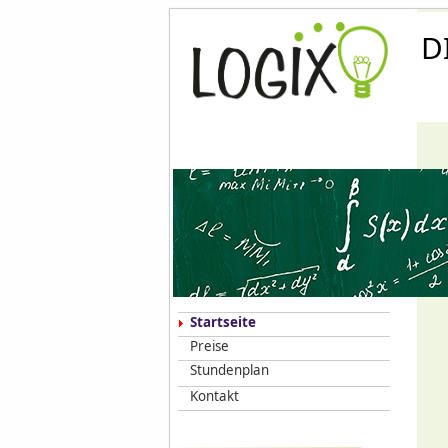
D
Startseite
Preise
Stundenplan
Kontakt