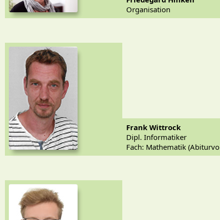
Organisation
Frank Wittrock
Dipl. Informatiker
Fach: Mathematik (Abiturvo