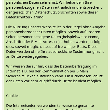
persönlichen Daten sehr ernst. Wir behandeln Ihre
personenbezogenen Daten vertraulich und entsprechend
der gesetzlichen Datenschutzvorschriften sowie dieser
Datenschutzerklärung.
Die Nutzung unserer Website ist in der Regel ohne Angabe
personenbezogener Daten möglich. Soweit auf unseren
Seiten personenbezogene Daten (beispielsweise Name,
Anschrift oder E-Mail-Adressen) erhoben werden, erfolgt
dies, soweit möglich, stets auf freiwilliger Basis. Diese
Daten werden ohne Ihre ausdrückliche Zustimmung nicht
an Dritte weitergegeben.
Wir weisen darauf hin, dass die Datenübertragung im
Internet (z.B. bei der Kommunikation per E-Mail)
Sicherheitslücken aufweisen kann. Ein lückenloser Schutz
der Daten vor dem Zugriff durch Dritte ist nicht möglich.
Cookies
Die Internetseiten verwenden teilweise so genannte