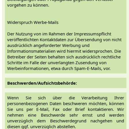
vorgehen zu können.
Widerspruch Werbe-Mails
Der Nutzung von im Rahmen der Impressumspflicht
veröffentlichten Kontaktdaten zur Übersendung von nicht
ausdrücklich angeforderter Werbung und
Informationsmaterialien wird hiermit widersprochen. Die
Betreiber der Seiten behalten sich ausdrücklich rechtliche
Schritte im Falle der unverlangten Zusendung von
Werbeinformationen, etwa durch Spam-E-Mails, vor.
Beschwerden/Aufsichtsbehörde:
Wenn Sie sich über die Verarbeitung Ihrer
personenbezogenen Daten beschweren möchten, können
Sie uns per E-Mail, Fax oder Brief kontaktieren. Wir
nehmen eine Beschwerde sehr ernst und werden
unverzüglich dem Beschwerdegrund nachgehen und
diesen ggf. unverzüglich abstellen.