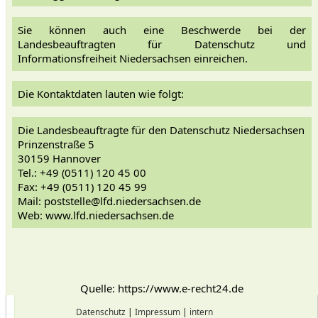
Sie können auch eine Beschwerde bei der
Landesbeauftragten für Datenschutz und
Informationsfreiheit Niedersachsen einreichen.
Die Kontaktdaten lauten wie folgt:
Die Landesbeauftragte für den Datenschutz Niedersachsen
Prinzenstraße 5
30159 Hannover
Tel.: +49 (0511) 120 45 00
Fax: +49 (0511) 120 45 99
Mail: poststelle@lfd.niedersachsen.de
Web: www.lfd.niedersachsen.de
Quelle: https://www.e-recht24.de
Datenschutz
|
Impressum
|
intern