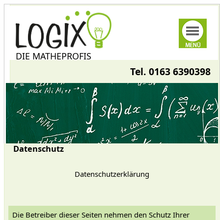
DIE MATHEPROFIS
Tel. 0163 6390398
Datenschutz
Datenschutzerklärung
Die Betreiber dieser Seiten nehmen den Schutz Ihrer