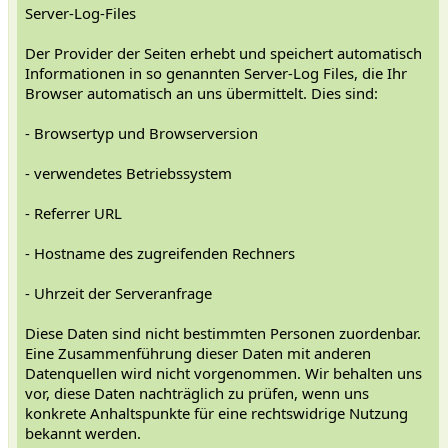
Server-Log-Files
Der Provider der Seiten erhebt und speichert automatisch
Informationen in so genannten Server-Log Files, die Ihr
Browser automatisch an uns übermittelt. Dies sind:
- Browsertyp und Browserversion
- verwendetes Betriebssystem
- Referrer URL
- Hostname des zugreifenden Rechners
- Uhrzeit der Serveranfrage
Diese Daten sind nicht bestimmten Personen zuordenbar.
Eine Zusammenführung dieser Daten mit anderen
Datenquellen wird nicht vorgenommen. Wir behalten uns
vor, diese Daten nachträglich zu prüfen, wenn uns
konkrete Anhaltspunkte für eine rechtswidrige Nutzung
bekannt werden.