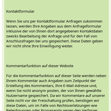
Kontaktformular
Wenn Sie uns per Kontaktformular Anfragen zukommen
lassen, werden Ihre Angaben aus dem Anfrageformular
inklusive der von Ihnen dort angegebenen Kontaktdaten
zwecks Bearbeitung der Anfrage und für den Fall von
Anschlussfragen bei uns gespeichert. Diese Daten geben
wir nicht ohne Ihre Einwilligung weiter.
Kommentarfunktion auf dieser Website
Für die Kommentarfunktion auf dieser Seite werden neben
Ihrem Kommentar auch Angaben zum Zeitpunkt der
Erstellung des Kommentars, Ihre E-Mail-Adresse und,
wenn Sie nicht anonym posten, der von Ihnen gewählte
Nutzername gespeichert. Da wir Kommentare auf unserer
Seite nicht vor der Freischaltung prüfen, benötigen wir
diese Daten, um im Falle von Rechtsverletzungen wie
Beleidigungen oder Propaganda gegen den Verfasser