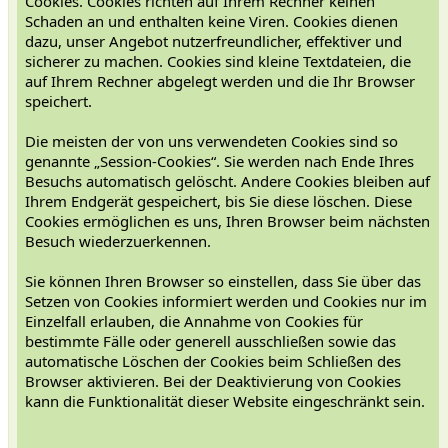
Cookies. Cookies richten auf Ihrem Rechner keinen
Schaden an und enthalten keine Viren. Cookies dienen
dazu, unser Angebot nutzerfreundlicher, effektiver und
sicherer zu machen. Cookies sind kleine Textdateien, die
auf Ihrem Rechner abgelegt werden und die Ihr Browser
speichert.
Die meisten der von uns verwendeten Cookies sind so
genannte „Session-Cookies“. Sie werden nach Ende Ihres
Besuchs automatisch gelöscht. Andere Cookies bleiben auf
Ihrem Endgerät gespeichert, bis Sie diese löschen. Diese
Cookies ermöglichen es uns, Ihren Browser beim nächsten
Besuch wiederzuerkennen.
Sie können Ihren Browser so einstellen, dass Sie über das
Setzen von Cookies informiert werden und Cookies nur im
Einzelfall erlauben, die Annahme von Cookies für
bestimmte Fälle oder generell ausschließen sowie das
automatische Löschen der Cookies beim Schließen des
Browser aktivieren. Bei der Deaktivierung von Cookies
kann die Funktionalität dieser Website eingeschränkt sein.